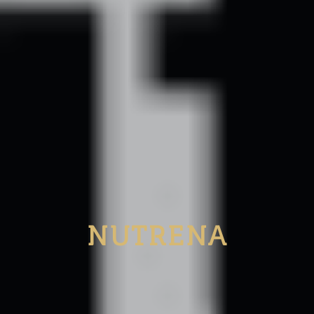
NUTRENA